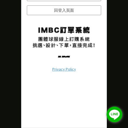
回登入頁面
Privacy Policy