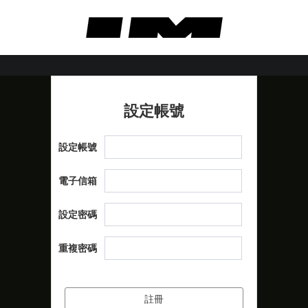
設定帳號
設定帳號
電子信箱
設定密碼
重複密碼
註冊